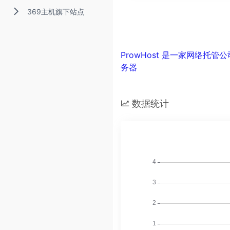
369主机旗下站点
ProwHost 是一家网络
务器
数据统计