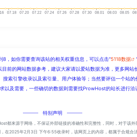
经达到8，如你需要查询该站的相关权重信息，可以点击"
5118数据
以目前的网站数据参考，建议大家请以爱站数据为准，更多网站
问速度、搜索引擎收录以及索引量、用户体验等；当然要评估一个站的
求以及需要，一些确切的数据则需要找ProwHost的站长进行洽
！
特别声明
wHost都来源于网络，不保证外部链接的准确性和完整性，同时，对于该
，在2025年2月3日 下午6:55收录时，该网页上的内容，都属于合规