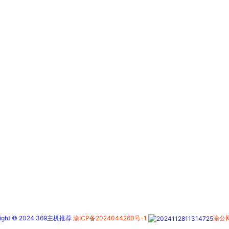
right © 2024 369主机推荐
渝ICP备2024044260号-1
渝公网