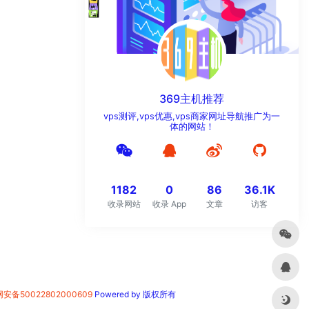
369主机推荐
vps测评,vps优惠,vps商家网址导航推广为一
体的网站！
1182
0
86
36.1K
收录网站
收录 App
文章
访客
安备50022802000609
Powered by 版权所有