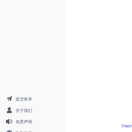
提交收录
关于我们
免责声明
Copy