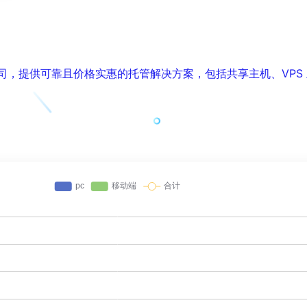
托管公司，提供可靠且价格实惠的托管解决方案，包括共享主机、VPS