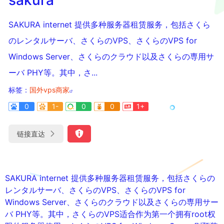
SAKURA internet 提供多种服务器租赁服务，包括さくら
のレンタルサーバ、さくらのVPS、さくらのVPS for
Windows Server、さくらのクラウド以及さくらの専用サ
ーバ PHY等。其中，さ...
标签：
国外vps商家
0
1-
0
0
1+
链接直达
SAKURA internet 提供多种服务器租赁服务，包括さくらの
レンタルサーバ、さくらのVPS、さくらのVPS for
Windows Server、さくらのクラウド以及さくらの専用サー
バ PHY等。其中，さくらのVPS适合作为第一个拥有root权