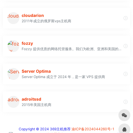
cloudarion
2011年成立的俄罗斯vps主机商
fozzy
Fozzy 提供优质的网络托管服务。我们为欧洲、亚洲和美国的客户提供服务。我们是 XBT Holding 的一部分，XBT Holding 是一家全球托管和网络解决方案提供商，在美国、荷兰、卢森堡、英国和新加坡设有服务器场
Server Optima
Server Optima 成立于 2024 年，是一家 VPS 提供商
adroitssd
2015年美国主机商
Copyright © 2024 369主机推荐
渝ICP备2024044260号-1