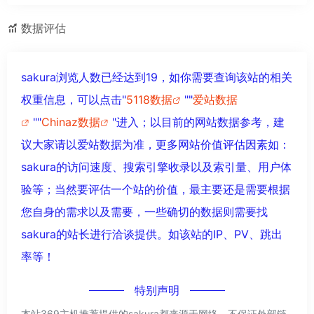
数据评估
sakura浏览人数已经达到19，如你需要查询该站的相关
权重信息，可以点击"
5118数据
""
爱站数据
""
Chinaz数据
"进入；以目前的网站数据参考，建
议大家请以爱站数据为准，更多网站价值评估因素如：
sakura的访问速度、搜索引擎收录以及索引量、用户体
验等；当然要评估一个站的价值，最主要还是需要根据
您自身的需求以及需要，一些确切的数据则需要找
sakura的站长进行洽谈提供。如该站的IP、PV、跳出
率等！
特别声明
本站369主机推荐提供的sakura都来源于网络，不保证外部链