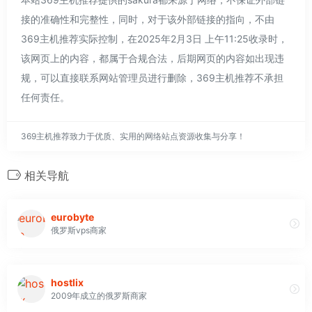
接的准确性和完整性，同时，对于该外部链接的指向，不由
369主机推荐实际控制，在2025年2月3日 上午11:25收录时，
该网页上的内容，都属于合规合法，后期网页的内容如出现违
规，可以直接联系网站管理员进行删除，369主机推荐不承担
任何责任。
369主机推荐致力于优质、实用的网络站点资源收集与分享！
相关导航
eurobyte
俄罗斯vps商家
hostlix
2009年成立的俄罗斯商家