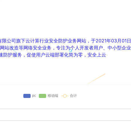
有限公司旗下云计算行业安全防护业务网站，于2021年03月01
PV6网站改造等网络安全业务，专注为个人开发者用户、中小型企
速防护服务，促使用户云端部署化简为零，安全上云