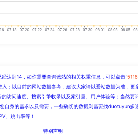
人数已经达到14，如你需要查询该站的相关权重信息，可以点击"
511
"进入；以目前的网站数据参考，建议大家请以爱站数据为准，更
多途云的访问速度、搜索引擎收录以及索引量、用户体验等；当然要
自身的需求以及需要，一些确切的数据则需要找duotuyun多
PV、跳出率等！
特别声明