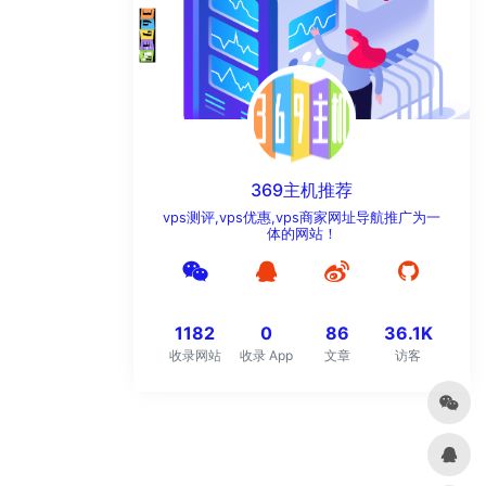
369主机推荐
vps测评,vps优惠,vps商家网址导航推广为一
体的网站！
1182
0
86
36.1K
收录网站
收录 App
文章
访客