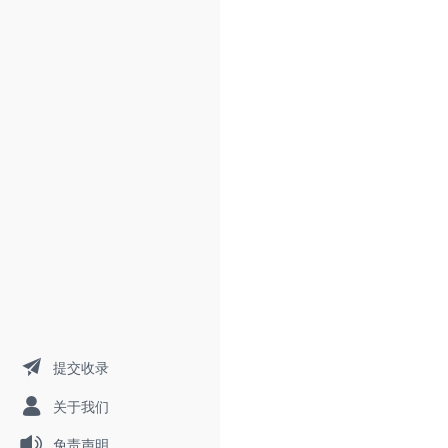
提交收录
关于我们
免责声明