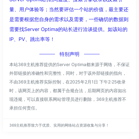
量、用户体验等；当然要评估一个站的价值，最主要还
是需要根据您自身的需求以及需要，一些确切的数据则
需要找Server Optima的站长进行洽谈提供。如该站的
IP、PV、跳出率等！
特别声明
本站369主机推荐提供的Server Optima都来源于网络，不保证
外部链接的准确性和完整性，同时，对于该外部链接的指向，
不由369主机推荐实际控制，在2025年2月1日 下午2:25收录
时，该网页上的内容，都属于合规合法，后期网页的内容如出
现违规，可以直接联系网站管理员进行删除，369主机推荐不
承担任何责任。
369主机推荐致力于优质、实用的网络站点资源收集与分享！