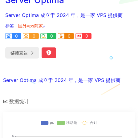
Server Optima 成立于 2024 年，是一家 VPS 提供商
标签：
国外vps商家
0
0
0
0
0
链接直达
Server Optima 成立于 2024 年，是一家 VPS 提供商
数据统计