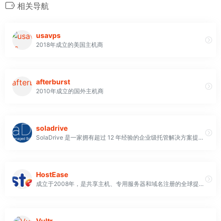
相关导航
usavps
2018年成立的美国主机商
afterburst
2010年成立的国外主机商
soladrive
SolaDrive 是一家拥有超过 12 年经验的企业级托管解决方案提供商，为全球个人、企业和组织提供托管解决方案，包括VPS、独立服务器、主机托管、Odoo 托管以及 R1Soft 和 Acronis 备份服务
HostEase
成立于2008年，是共享主机、专用服务器和域名注册的全球提供商
Vultr