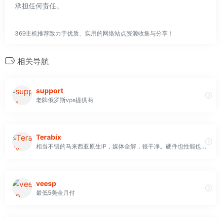
承担任何责任。
369主机推荐致力于优质、实用的网络站点资源收集与分享！
相关导航
support
老牌俄罗斯vps提供商
Terabix
相当不错的马来西亚原生IP，媒体全解，很干净。硬件也性能也像当给力，建站优选。速率方面直连顶天单线程100Mbps，国际线路1Gbps
veesp
最低5美金月付