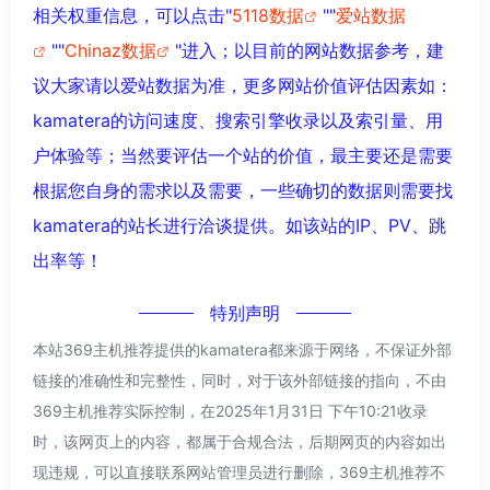
相关权重信息，可以点击"
5118数据
""
爱站数据
""
Chinaz数据
"进入；以目前的网站数据参考，建
议大家请以爱站数据为准，更多网站价值评估因素如：
kamatera的访问速度、搜索引擎收录以及索引量、用
户体验等；当然要评估一个站的价值，最主要还是需要
根据您自身的需求以及需要，一些确切的数据则需要找
kamatera的站长进行洽谈提供。如该站的IP、PV、跳
出率等！
特别声明
本站369主机推荐提供的kamatera都来源于网络，不保证外部
链接的准确性和完整性，同时，对于该外部链接的指向，不由
369主机推荐实际控制，在2025年1月31日 下午10:21收录
时，该网页上的内容，都属于合规合法，后期网页的内容如出
现违规，可以直接联系网站管理员进行删除，369主机推荐不