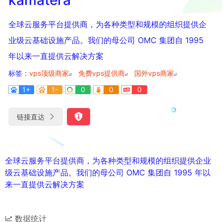
全球云服务平台提供商，为各种类型和规模的组织提供企
业级云基础设施产品。我们的母公司 OMC 集团自 1995
年以来一直提供云解决方案
标签：
vps顶级商家
免费vps提供商
国外vps商家
1+
1-
0
0
0
链接直达
全球云服务平台提供商，为各种类型和规模的组织提供企业
级云基础设施产品。我们的母公司 OMC 集团自 1995 年以
来一直提供云解决方案
数据统计