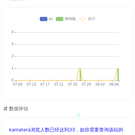
数据评估
kamatera浏览人数已经达到33，如你需要查询该站的