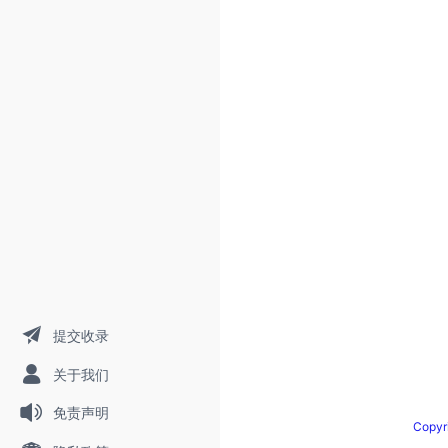
提交收录
关于我们
免责声明
Copy