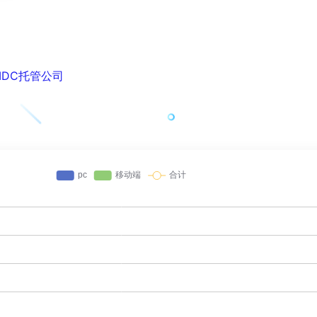
的IDC托管公司