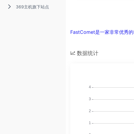
369主机旗下站点
FastComet是一家非常优秀
数据统计