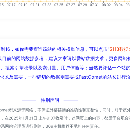
已经达到16，如你需要查询该站的相关权重信息，可以点击"
5118数据
以目前的网站数据参考，建议大家请以爱站数据为准，更多网站
问速度、搜索引擎收录以及索引量、用户体验等；当然要评估一个站
以及需要，一些确切的数据则需要找FastComet的站长进行
！
特别声明
tComet都来源于网络，不保证外部链接的准确性和完整性，同时，对于该
，在2025年1月31日 上午9:07收录时，该网页上的内容，都属于合规
系网站管理员进行删除，369主机推荐不承担任何责任。