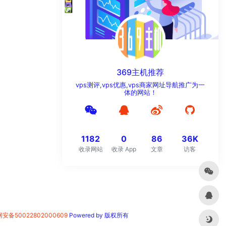
369主机推荐
vps测评,vps优惠,vps商家网址导航推广为一
体的网站！
1182
0
86
36K
收录网站
收录 App
文章
访客
安备50022802000609
Powered by 版权所有