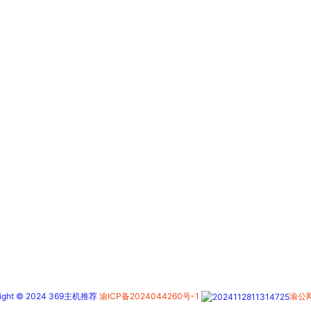
right © 2024 369主机推荐
渝ICP备2024044260号-1
渝公网