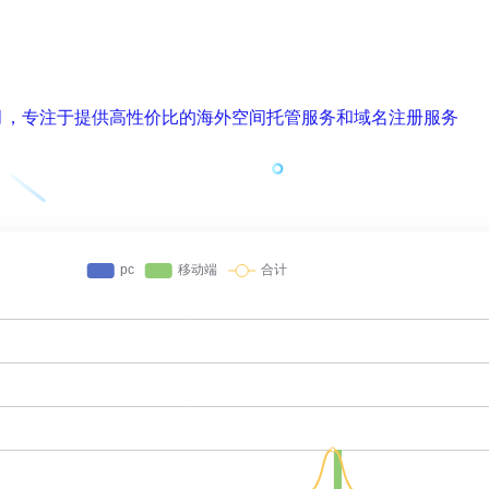
0月，专注于提供高性价比的海外空间托管服务和域名注册服务