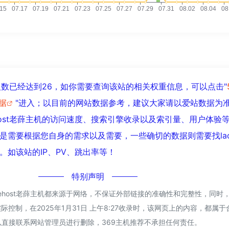
机浏览人数已经达到26，如你需要查询该站的相关权重信息，可以点击"
数据
"进入；以目前的网站数据参考，建议大家请以爱站数据为
ehost老薛主机的访问速度、搜索引擎收录以及索引量、用户体验
需要根据您自身的需求以及需要，一些确切的数据则需要找laoxu
。如该站的IP、PV、跳出率等！
特别声明
xuehost老薛主机都来源于网络，不保证外部链接的准确性和完整性，同时
际控制，在2025年1月31日 上午8:27收录时，该网页上的内容，都属
直接联系网站管理员进行删除，369主机推荐不承担任何责任。