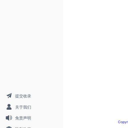
提交收录
关于我们
免责声明
Copy