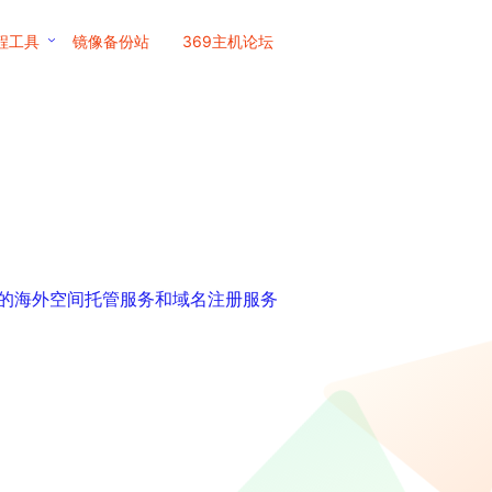
程工具
镜像备份站
369主机论坛
比的海外空间托管服务和域名注册服务