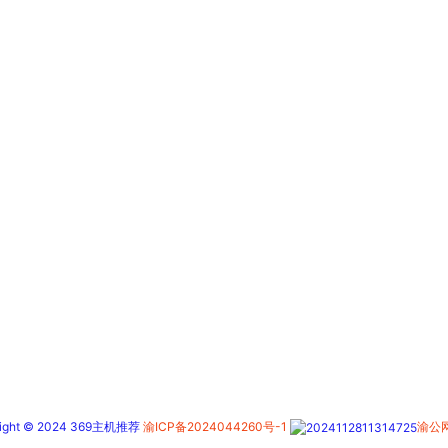
right © 2024 369主机推荐
渝ICP备2024044260号-1
渝公网