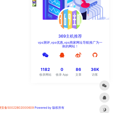
369主机推荐
vps测评,vps优惠,vps商家网址导航推广为一
体的网站！
1182
0
86
36K
收录网站
收录 App
文章
访客
安备50022802000609
Powered by 版权所有