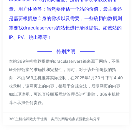
量、用户体验等；当然要评估一个站的价值，最主要还
是需要根据您自身的需求以及需要，一些确切的数据则
需要找draculaservers的站长进行洽谈提供。如该站的
IP、PV、跳出率等！
特别声明
本站369主机推荐提供的draculaservers都来源于网络，不保
证外部链接的准确性和完整性，同时，对于该外部链接的指
向，不由369主机推荐实际控制，在2025年1月30日 下午4:40
收录时，该网页上的内容，都属于合规合法，后期网页的内容
如出现违规，可以直接联系网站管理员进行删除，369主机推
荐不承担任何责任。
369主机推荐致力于优质、实用的网络站点资源收集与分享！