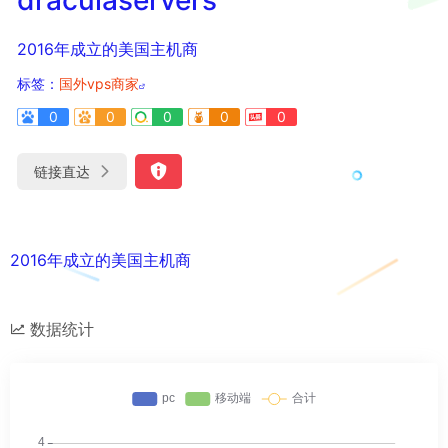
2016年成立的美国主机商
标签：
国外vps商家
0
0
0
0
0
链接直达
2016年成立的美国主机商
数据统计