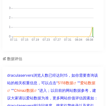
数据评估
draculaservers浏览人数已经达到15，如你需要查询该
站的相关权重信息，可以点击"
5118数据
""
爱站数据
""
Chinaz数据
"进入；以目前的网站数据参考，建
议大家请以爱站数据为准，更多网站价值评估因素如：
draculaservers的访问速度、搜索引擎收录以及索引