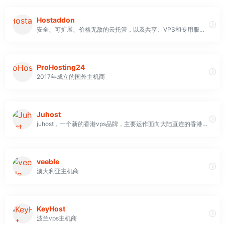
Hostaddon
安全、可扩展、价格无敌的云托管，以及共享、VPS和专用服务器托管服务
ProHosting24
2017年成立的国外主机商
Juhost
juhost，一个新的香港vps品牌，主要运作面向大陆直连的香港100Mbps带宽的vps业务
veeble
澳大利亚主机商
KeyHost
波兰vps主机商