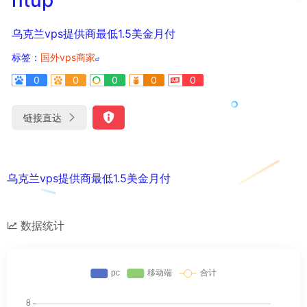
乌克兰vps提供商最低1.5美金月付
标签：
国外vps商家
0
0
0
0
0
链接直达
乌克兰vps提供商最低1.5美金月付
数据统计