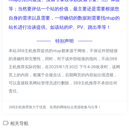
等；当然要评估一个站的价值，最主要还是需要根据您
自身的需求以及需要，一些确切的数据则需要找ntup的
站长进行洽谈提供。如该站的IP、PV、跳出率等！
特别声明
本站369主机推荐提供的ntup都来源于网络，不保证外部链接
的准确性和完整性，同时，对于该外部链接的指向，不由369
主机推荐实际控制，在2025年1月30日 下午4:26收录时，该网
页上的内容，都属于合规合法，后期网页的内容如出现违规，
可以直接联系网站管理员进行删除，369主机推荐不承担任何
责任。
369主机推荐致力于优质、实用的网络站点资源收集与分享！
相关导航