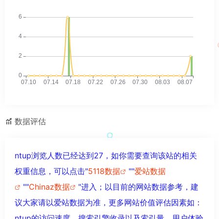
数据评估
ntup浏览人数已经达到27，如你需要查询该站的相关
权重信息，可以点击"
5118数据
""
爱站数据
""
Chinaz数据
"进入；以目前的网站数据参考，建
议大家请以爱站数据为准，更多网站价值评估因素如：
ntup的访问速度、搜索引擎收录以及索引量、用户体验