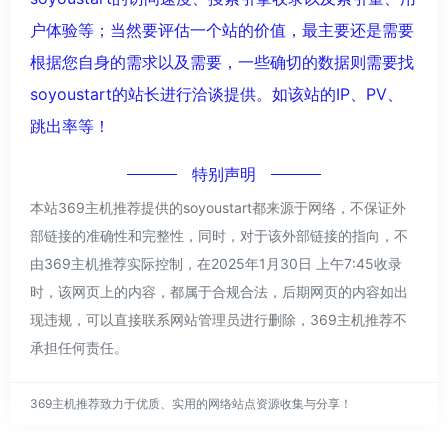
户体验等；当然要评估一个站的价值，最主要还是需要
根据您自身的需求以及需要，一些确切的数据则需要找
soyoustart的站长进行洽谈提供。如该站的IP、PV、
跳出率等！
特别声明
本站369主机推荐提供的soyoustart都来源于网络，不保证外
部链接的准确性和完整性，同时，对于该外部链接的指向，不
由369主机推荐实际控制，在2025年1月30日 上午7:45收录
时，该网页上的内容，都属于合规合法，后期网页的内容如出
现违规，可以直接联系网站管理员进行删除，369主机推荐不
承担任何责任。
369主机推荐致力于优质、实用的网络站点资源收集与分享！