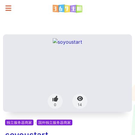
0
14
独立服务器商家
国外独立服务器商家
soyoustart