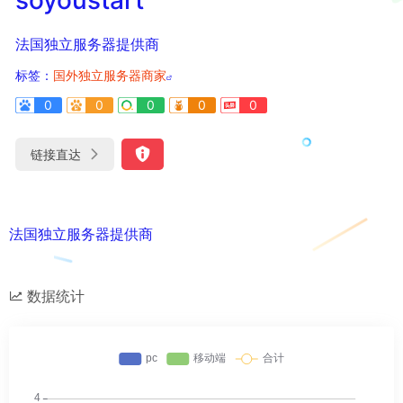
法国独立服务器提供商
标签：
国外独立服务器商家
0
0
0
0
0
链接直达
法国独立服务器提供商
数据统计