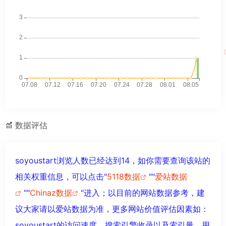
数据评估
soyoustart浏览人数已经达到14，如你需要查询该站的
相关权重信息，可以点击"
5118数据
""
爱站数据
""
Chinaz数据
"进入；以目前的网站数据参考，建
议大家请以爱站数据为准，更多网站价值评估因素如：
soyoustart的访问速度、搜索引擎收录以及索引量、用