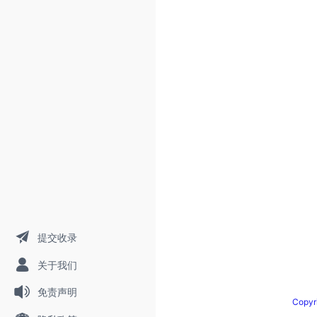
提交收录
关于我们
免责声明
Copy