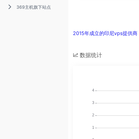
369主机旗下站点
2015年成立的印尼vps提供商
数据统计