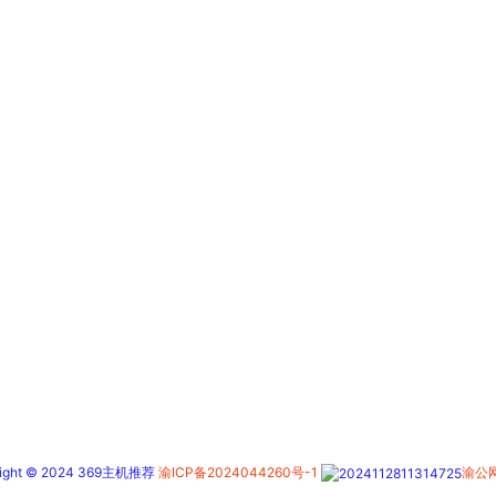
right © 2024 369主机推荐
渝ICP备2024044260号-1
渝公网