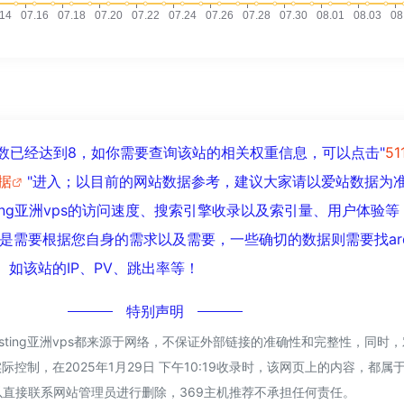
s浏览人数已经达到8，如你需要查询该站的相关权重信息，可以点击"
5
数据
"进入；以目前的网站数据参考，建议大家请以爱站数据为
sting亚洲vps的访问速度、搜索引擎收录以及索引量、用户体验
需要根据您自身的需求以及需要，一些确切的数据则需要找ardho
。如该站的IP、PV、跳出率等！
特别声明
hosting亚洲vps都来源于网络，不保证外部链接的准确性和完整性，同时
际控制，在2025年1月29日 下午10:19收录时，该网页上的内容，都属
直接联系网站管理员进行删除，369主机推荐不承担任何责任。