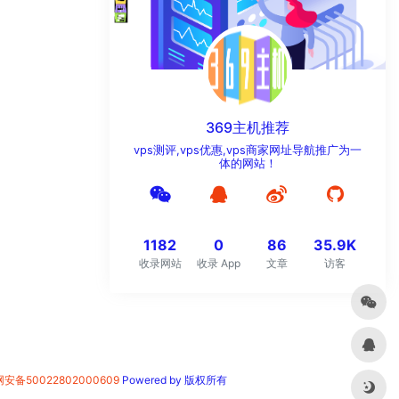
369主机推荐
vps测评,vps优惠,vps商家网址导航推广为一
体的网站！
1182
0
86
35.9K
收录网站
收录 App
文章
访客
安备50022802000609
Powered by 版权所有