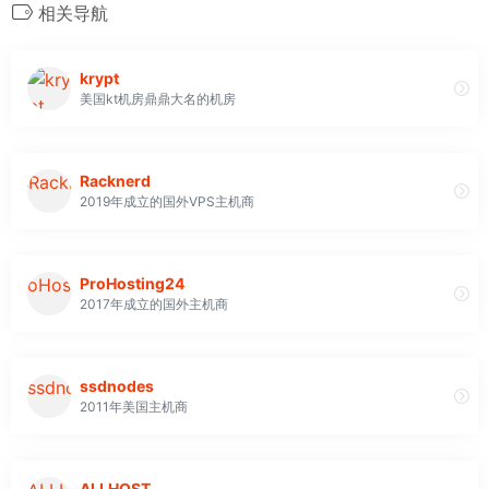
相关导航
krypt
美国kt机房鼎鼎大名的机房
Racknerd
2019年成立的国外VPS主机商
ProHosting24
2017年成立的国外主机商
ssdnodes
2011年美国主机商
ALLHOST