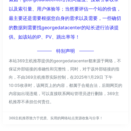
以及索引量、用户体验等；当然要评估一个站的价值，
最主要还是需要根据您自身的需求以及需要，一些确切
的数据则需要找georgedatacenter的站长进行洽谈提
供。如该站的IP、PV、跳出率等！
特别声明
本站369主机推荐提供的georgedatacenter都来源于网络，不
保证外部链接的准确性和完整性，同时，对于该外部链接的指
向，不由369主机推荐实际控制，在2025年1月29日 下午
10:05收录时，该网页上的内容，都属于合规合法，后期网页的
内容如出现违规，可以直接联系网站管理员进行删除，369主
机推荐不承担任何责任。
369主机推荐致力于优质、实用的网络站点资源收集与分享！