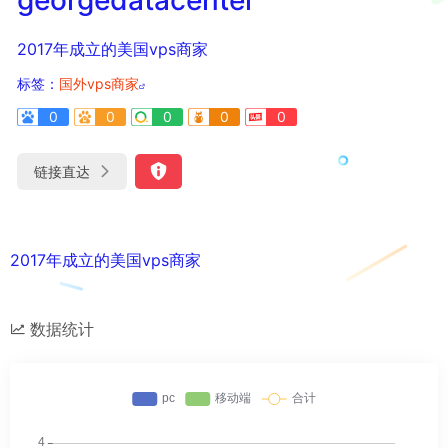
2017年成立的美国vps商家
标签：
国外vps商家
0
0
0
0
0
链接直达
2017年成立的美国vps商家
数据统计