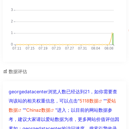
数据评估
georgedatacenter浏览人数已经达到21，如你需要查
询该站的相关权重信息，可以点击"
5118数据
""
爱站
数据
""
Chinaz数据
"进入；以目前的网站数据参
考，建议大家请以爱站数据为准，更多网站价值评估因
素如：georgedatacenter的访问速度、搜索引擎收录