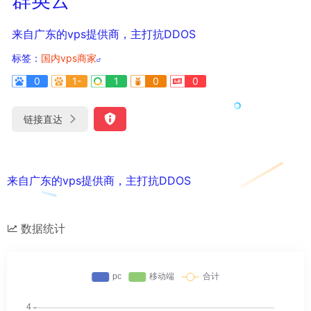
来自广东的vps提供商，主打抗DDOS
标签：
国内vps商家
0
1-
1
0
0
链接直达
来自广东的vps提供商，主打抗DDOS
数据统计