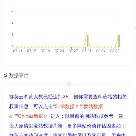
数据评估
群英云浏览人数已经达到26，如你需要查询该站的相关
权重信息，可以点击"
5118数据
""
爱站数据
""
Chinaz数据
"进入；以目前的网站数据参考，建
议大家请以爱站数据为准，更多网站价值评估因素如：
群英云的访问速度、搜索引擎收录以及索引量、用户体