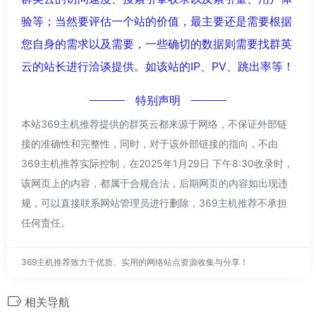
验等；当然要评估一个站的价值，最主要还是需要根据
您自身的需求以及需要，一些确切的数据则需要找群英
云的站长进行洽谈提供。如该站的IP、PV、跳出率等！
特别声明
本站369主机推荐提供的群英云都来源于网络，不保证外部链
接的准确性和完整性，同时，对于该外部链接的指向，不由
369主机推荐实际控制，在2025年1月29日 下午8:30收录时，
该网页上的内容，都属于合规合法，后期网页的内容如出现违
规，可以直接联系网站管理员进行删除，369主机推荐不承担
任何责任。
369主机推荐致力于优质、实用的网络站点资源收集与分享！
相关导航