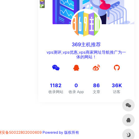
369主机推荐
vps测评,vps优惠,vps商家网址导航推广为一
体的网站！
1182
0
86
36K
收录网站
收录 App
文章
访客
安备50022802000609
Powered by 版权所有