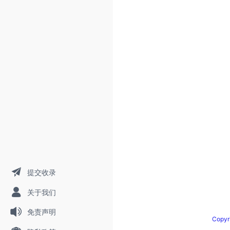
提交收录
关于我们
免责声明
Copy