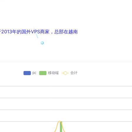
成立于2013年的国外VPS商家，总部在越南