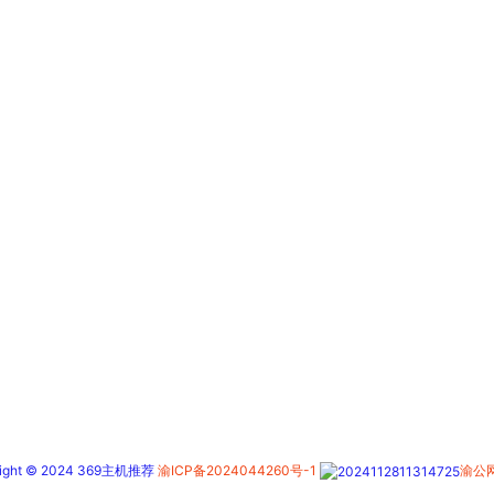
right © 2024 369主机推荐
渝ICP备2024044260号-1
渝公网