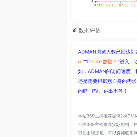
数据评估
ADMAN浏览人数已经达
""
Chinaz数据
"进入；
如：ADMAN的访问速度
还是需要根据您自身的需求
的IP、PV、跳出率等！
本站369主机推荐提供的AD
不由369主机推荐实际控制，在
容如出现违规，可以直接联系网