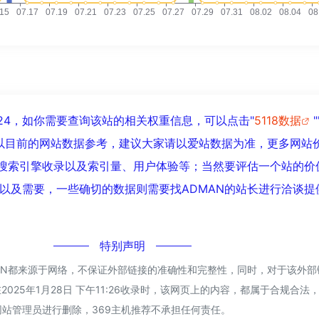
到24，如你需要查询该站的相关权重信息，可以点击"
5118数据
"
以目前的网站数据参考，建议大家请以爱站数据为准，更多网站
、搜索引擎收录以及索引量、用户体验等；当然要评估一个站的价
以及需要，一些确切的数据则需要找ADMAN的站长进行洽谈提
特别声明
MAN都来源于网络，不保证外部链接的准确性和完整性，同时，对于该外
2025年1月28日 下午11:26收录时，该网页上的内容，都属于合规合法
站管理员进行删除，369主机推荐不承担任何责任。