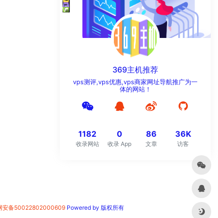
369主机推荐
vps测评,vps优惠,vps商家网址导航推广为一
体的网站！
1182
0
86
36K
收录网站
收录 App
文章
访客
安备50022802000609
Powered by 版权所有