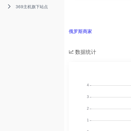
369主机旗下站点
俄罗斯商家
数据统计