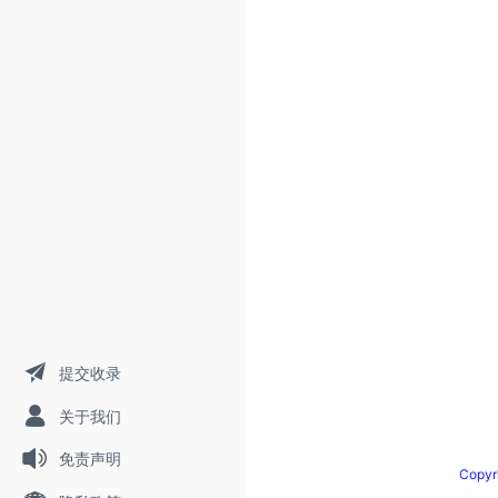
提交收录
关于我们
免责声明
Copy