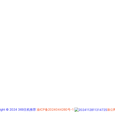
right © 2024 369主机推荐
渝ICP备2024044260号-1
渝公网