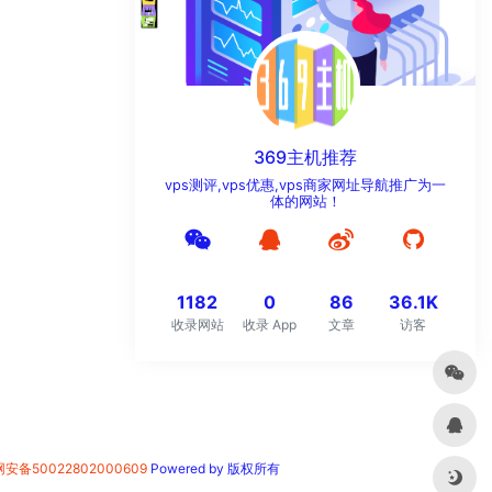
369主机推荐
vps测评,vps优惠,vps商家网址导航推广为一
体的网站！
1182
0
86
36.1K
收录网站
收录 App
文章
访客
安备50022802000609
Powered by 版权所有