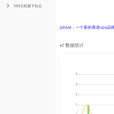
369主机旗下站点
juhost，一个新的香港vps
数据统计