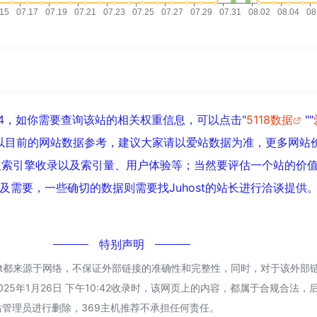
到24，如你需要查询该站的相关权重信息，可以点击"
5118数据
""
以目前的网站数据参考，建议大家请以爱站数据为准，更多网站
度、搜索引擎收录以及索引量、用户体验等；当然要评估一个站的价
及需要，一些确切的数据则需要找Juhost的站长进行洽谈提供
特别声明
host都来源于网络，不保证外部链接的准确性和完整性，同时，对于该外部
025年1月26日 下午10:42收录时，该网页上的内容，都属于合规合法
管理员进行删除，369主机推荐不承担任何责任。