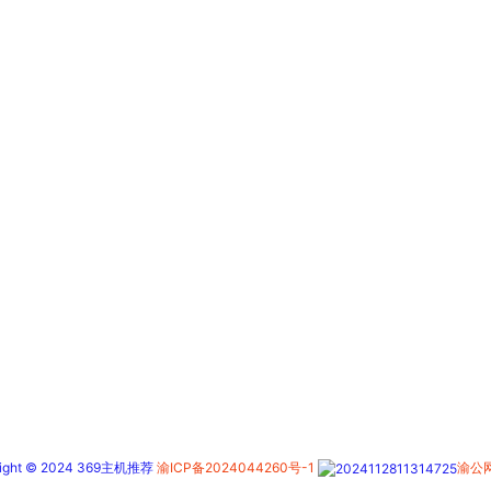
right © 2024 369主机推荐
渝ICP备2024044260号-1
渝公网