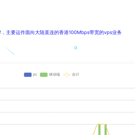
品牌，主要运作面向大陆直连的香港100Mbps带宽的vps业务