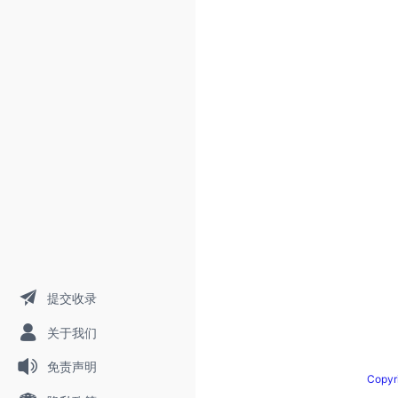
提交收录
关于我们
免责声明
Copy