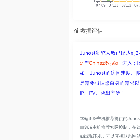
数据评估
Juhost浏览人数已经达
""
Chinaz数据
"进入；
如：Juhost的访问速
是需要根据您自身的需求以
IP、PV、跳出率等！
本站369主机推荐提供的Ju
由369主机推荐实际控制，在2
如出现违规，可以直接联系网站