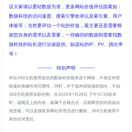
议大家请以爱站数据为准，更多网站价值评估因素如：
数脉科技的访问速度、搜索引擎收录以及索引量、用户
体验等；当然要评估一个站的价值，最主要还是需要根
据您自身的需求以及需要，一些确切的数据则需要找数
脉科技的站长进行洽谈提供。如该站的IP、PV、跳出率
等！
特别声明
本站369主机推荐提供的数脉科技都来源于网络，不保证外部
链接的准确性和完整性，同时，对于该外部链接的指向，不由
369主机推荐实际控制，在2025年1月26日 下午10:35收录
时，该网页上的内容，都属于合规合法，后期网页的内容如出
现违规，可以直接联系网站管理员进行删除，369主机推荐不
承担任何责任。