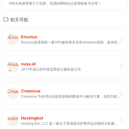
369主机推荐致力于优质、实用的网络站点资源收集与分享！
相关导航
Enoctus
Enoctus是英国的一家VPS服务商并且有windows系统，提供价廉的VPS和虚拟主机，Enoctus近期推出的香港数据中心价格很便宜，受到国内很多用户的欢迎和抢购
nusa.id
2017年成立的印度尼西亚云服务器公司
Creanova
Creanova 为全球企业提供创新的数据中心解决方案，包括主机托管、云服务和 IT 基础设施管理。
Hostingbot
Hosting Bot, LLC 是一家位于美国德克萨斯州达拉斯的主机服务公司