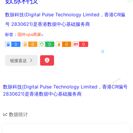
数脉科技(Digital Pulse Technology Limited，香港CR编
号 2830621)是香港数据中心基础服务商
标签：
国外vps商家
0
0
0
0
0
链接直达
数脉科技(Digital Pulse Technology Limited，香港CR编号
2830621)是香港数据中心基础服务商
数据统计