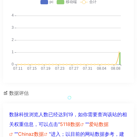
数据评估
数脉科技浏览人数已经达到19，如你需要查询该站的相
关权重信息，可以点击"
5118数据
""
爱站数据
""
Chinaz数据
"进入；以目前的网站数据参考，建