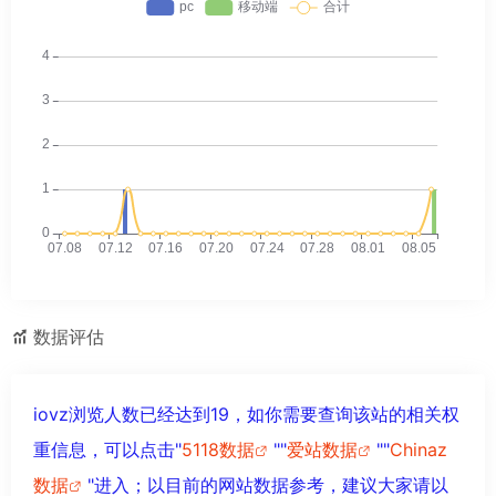
数据评估
iovz浏览人数已经达到19，如你需要查询该站的相关权
重信息，可以点击"
5118数据
""
爱站数据
""
Chinaz
数据
"进入；以目前的网站数据参考，建议大家请以