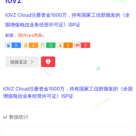
iOVZ Cloud注册资金1000万，持有国家工信部颁发的《全
国增值电信业务经营许可证》ISP证
标签：
国内vps商家
0
0
0
0
0
链接直达
iOVZ Cloud注册资金1000万，持有国家工信部颁发的《全国
增值电信业务经营许可证》ISP证
数据统计