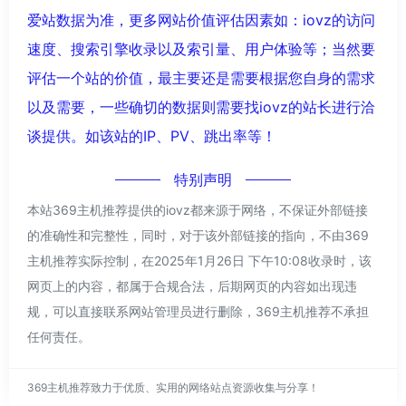
爱站数据为准，更多网站价值评估因素如：iovz的访问
速度、搜索引擎收录以及索引量、用户体验等；当然要
评估一个站的价值，最主要还是需要根据您自身的需求
以及需要，一些确切的数据则需要找iovz的站长进行洽
谈提供。如该站的IP、PV、跳出率等！
特别声明
本站369主机推荐提供的iovz都来源于网络，不保证外部链接
的准确性和完整性，同时，对于该外部链接的指向，不由369
主机推荐实际控制，在2025年1月26日 下午10:08收录时，该
网页上的内容，都属于合规合法，后期网页的内容如出现违
规，可以直接联系网站管理员进行删除，369主机推荐不承担
任何责任。
369主机推荐致力于优质、实用的网络站点资源收集与分享！