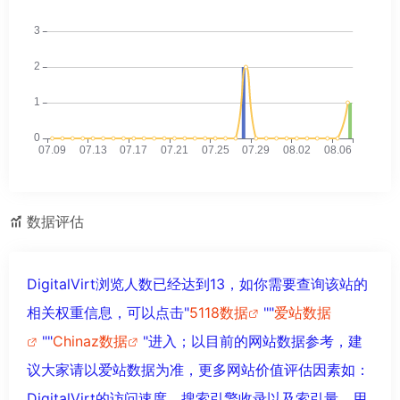
数据评估
DigitalVirt浏览人数已经达到13，如你需要查询该站的
相关权重信息，可以点击"
5118数据
""
爱站数据
""
Chinaz数据
"进入；以目前的网站数据参考，建
议大家请以爱站数据为准，更多网站价值评估因素如：
DigitalVirt的访问速度、搜索引擎收录以及索引量、用