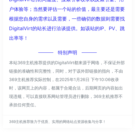
户体验等；当然要评估一个站的价值，最主要还是需要
根据您自身的需求以及需要，一些确切的数据则需要找
DigitalVirt的站长进行洽谈提供。如该站的IP、PV、跳
出率等！
特别声明
本站369主机推荐提供的DigitalVirt都来源于网络，不保证外部
链接的准确性和完整性，同时，对于该外部链接的指向，不由
369主机推荐实际控制，在2025年1月26日 下午10:06收录
时，该网页上的内容，都属于合规合法，后期网页的内容如出
现违规，可以直接联系网站管理员进行删除，369主机推荐不
承担任何责任。
369主机推荐致力于优质、实用的网络站点资源收集与分享！