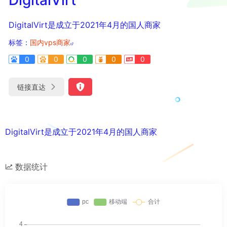
DigitalVirt是成立于2021年4月的国人商家
标签：
国内vps商家
0
0
0
0
0
链接直达
DigitalVirt是成立于2021年4月的国人商家
数据统计