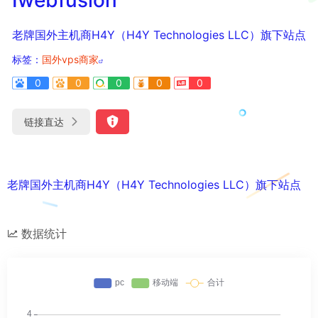
老牌国外主机商H4Y（H4Y Technologies LLC）旗下站点
标签：
国外vps商家
0
0
0
0
0
链接直达
老牌国外主机商H4Y（H4Y Technologies LLC）旗下站点
数据统计