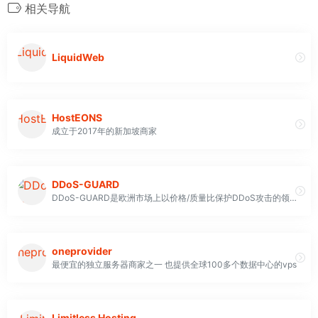
相关导航
LiquidWeb
HostEONS
成立于2017年的新加坡商家
DDoS-GUARD
DDoS-GUARD是欧洲市场上以价格/质量比保护DDoS攻击的领先公司之一
oneprovider
最便宜的独立服务器商家之一 也提供全球100多个数据中心的vps
Limitless Hosting