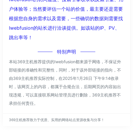
户体验等；当然要评估一个站的价值，最主要还是需要
根据您自身的需求以及需要，一些确切的数据则需要找
Iwebfusion的站长进行洽谈提供。如该站的IP、PV、
跳出率等！
特别声明
本站369主机推荐提供的Iwebfusion都来源于网络，不保证外
部链接的准确性和完整性，同时，对于该外部链接的指向，不
由369主机推荐实际控制，在2025年1月26日 下午9:14收录
时，该网页上的内容，都属于合规合法，后期网页的内容如出
现违规，可以直接联系网站管理员进行删除，369主机推荐不
承担任何责任。
369主机推荐致力于优质、实用的网络站点资源收集与分享！