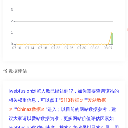
数据评估
Iwebfusion浏览人数已经达到17，如你需要查询该站的
相关权重信息，可以点击"
5118数据
""
爱站数据
""
Chinaz数据
"进入；以目前的网站数据参考，建
议大家请以爱站数据为准，更多网站价值评估因素如：
Iwebfusion的访问速度、搜索引擎收录以及索引量、用