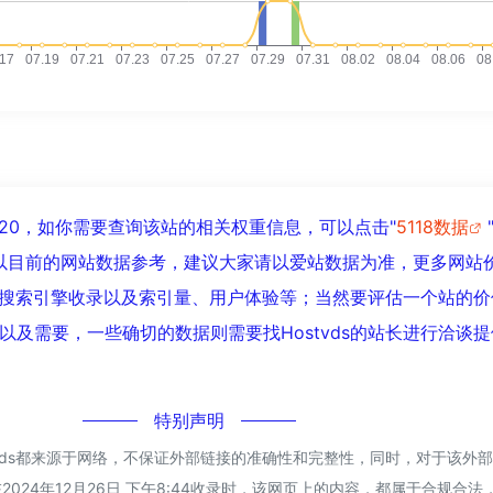
达到20，如你需要查询该站的相关权重信息，可以点击"
5118数据
以目前的网站数据参考，建议大家请以爱站数据为准，更多网站
速度、搜索引擎收录以及索引量、用户体验等；当然要评估一个站的
以及需要，一些确切的数据则需要找Hostvds的站长进行洽谈
特别声明
stvds都来源于网络，不保证外部链接的准确性和完整性，同时，对于该外
2024年12月26日 下午8:44收录时，该网页上的内容，都属于合规合