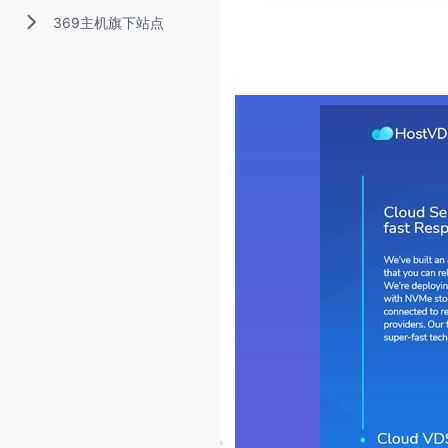
369主机旗下站点